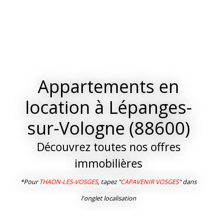
Appartements en
location à Lépanges-
sur-Vologne (88600)
Découvrez toutes nos offres
immobilières
*Pour
THAON-LES-VOSGES
, tapez "
CAPAVENIR VOSGES
" dans
l'onglet localisation