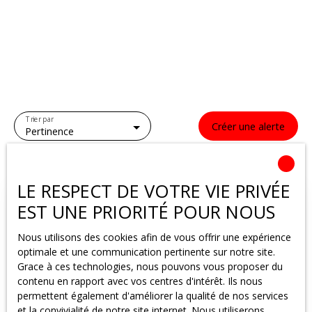
Trier par
Créer une alerte
Pertinence
LE RESPECT DE VOTRE VIE PRIVÉE
EST UNE PRIORITÉ POUR NOUS
Nous utilisons des cookies afin de vous offrir une expérience
optimale et une communication pertinente sur notre site.
Grace à ces technologies, nous pouvons vous proposer du
contenu en rapport avec vos centres d'intérêt. Ils nous
permettent également d'améliorer la qualité de nos services
et la convivialité de notre site internet. Nous utiliserons