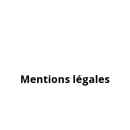
Mentions légales