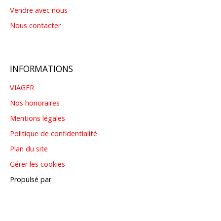
Vendre avec nous
Nous contacter
INFORMATIONS
VIAGER
Nos honoraires
Mentions légales
Politique de confidentialité
Plan du site
Gérer les cookies
Propulsé par