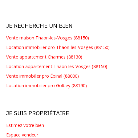
JE RECHERCHE UN BIEN
Vente maison Thaon-les-Vosges (88150)
Location immobilier pro Thaon-les-Vosges (88150)
Vente appartement Charmes (88130)
Location appartement Thaon-les-Vosges (88150)
Vente immobilier pro Épinal (88000)
Location immobilier pro Golbey (88190)
JE SUIS PROPRIÉTAIRE
Estimez votre bien
Espace vendeur