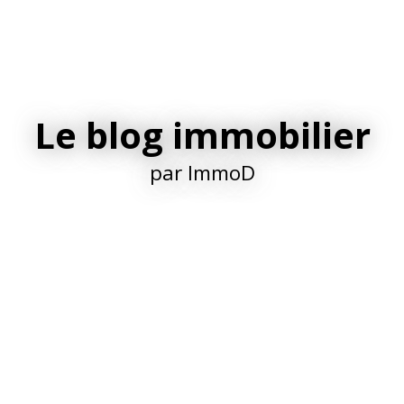
Le blog immobilier
par ImmoD