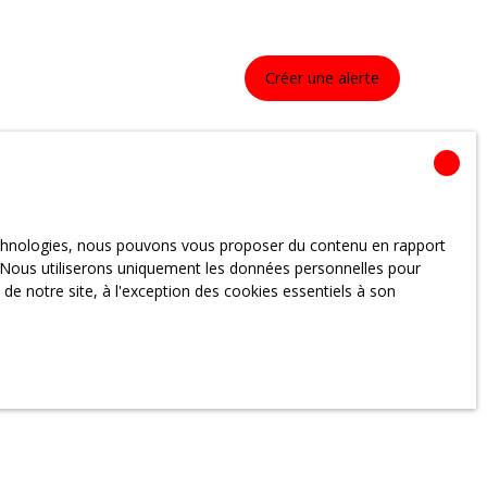
Créer une alerte
technologies, nous pouvons vous proposer du contenu en rapport
et. Nous utiliserons uniquement les données personnelles pour
e notre site, à l'exception des cookies essentiels à son