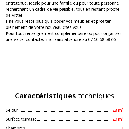
entretenue, idéale pour une famille ou pour toute personne
recherchant un cadre de vie paisible, tout en restant proche
de Vittel.
Il ne vous reste plus qu'à poser vos meubles et profiter
pleinement de votre nouveau chez-vous.
Pour tout renseignement complémentaire ou pour organiser
une visite, contactez-moi sans attendre au 07 50 68 58 66.
Caractéristiques
techniques
Séjour
28
m²
Surface terrasse
20
m²
Chambres
3