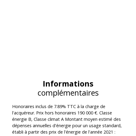
Informations
complémentaires
Honoraires inclus de 7.89% TTC à la charge de
l'acquéreur. Prix hors honoraires 190 000 €. Classe
énergie B, Classe climat A Montant moyen estimé des
dépenses annuelles d'énergie pour un usage standard,
établi à partir des prix de l'énergie de l'année 2021 :