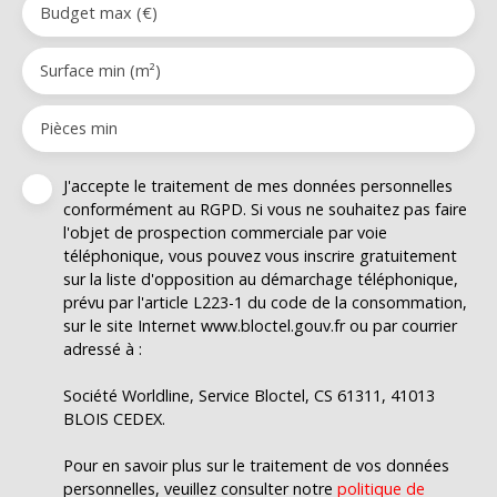
Budget max (€)
Surface min (m²)
Pièces min
J'accepte le traitement de mes données personnelles
conformément au RGPD. Si vous ne souhaitez pas faire
l'objet de prospection commerciale par voie
téléphonique, vous pouvez vous inscrire gratuitement
sur la liste d'opposition au démarchage téléphonique,
prévu par l'article L223-1 du code de la consommation,
sur le site Internet www.bloctel.gouv.fr ou par courrier
adressé à :
Société Worldline, Service Bloctel, CS 61311, 41013
BLOIS CEDEX.
Pour en savoir plus sur le traitement de vos données
personnelles, veuillez consulter notre
politique de