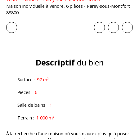
Maison individuelle à vendre, 6 pièces - Parey-sous-Montfort
88800
Descriptif
du bien
Surface
:
97
m²
Pièces
:
6
Salle de bains
:
1
Terrain
:
1 000
m²
À la recherche d'une maison où vous n'aurez plus qu'à poser