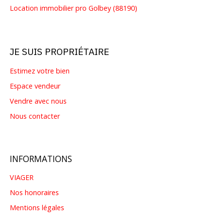
Location immobilier pro Golbey (88190)
JE SUIS PROPRIÉTAIRE
Estimez votre bien
Espace vendeur
Vendre avec nous
Nous contacter
INFORMATIONS
VIAGER
Nos honoraires
Mentions légales