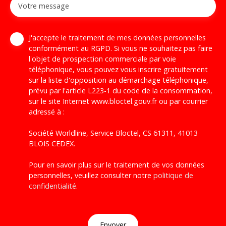
Votre message
J'accepte le traitement de mes données personnelles
conformément au RGPD. Si vous ne souhaitez pas faire
l'objet de prospection commerciale par voie
téléphonique, vous pouvez vous inscrire gratuitement
sur la liste d'opposition au démarchage téléphonique,
prévu par l'article L223-1 du code de la consommation,
sur le site Internet www.bloctel.gouv.fr ou par courrier
adressé à :
Société Worldline, Service Bloctel, CS 61311, 41013
BLOIS CEDEX.
Pour en savoir plus sur le traitement de vos données
personnelles, veuillez consulter notre
politique de
confidentialité
.
Envoyer