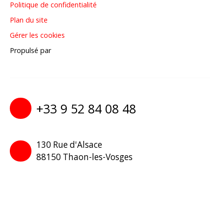
Politique de confidentialité
Plan du site
Gérer les cookies
Propulsé par
+33 9 52 84 08 48
130 Rue d'Alsace
88150 Thaon-les-Vosges