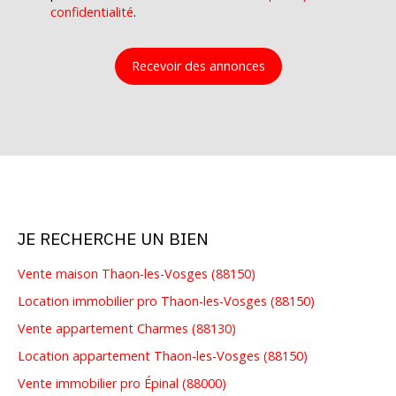
confidentialité
.
Recevoir des annonces
JE RECHERCHE UN BIEN
Vente maison Thaon-les-Vosges (88150)
Location immobilier pro Thaon-les-Vosges (88150)
Vente appartement Charmes (88130)
Location appartement Thaon-les-Vosges (88150)
Vente immobilier pro Épinal (88000)