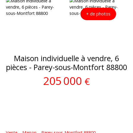
+ de photos
Maison individuelle à vendre, 6
pièces - Parey-sous-Montfort 88800
205 000
€
Vente
Maison
Parey-sous-Montfort 88800