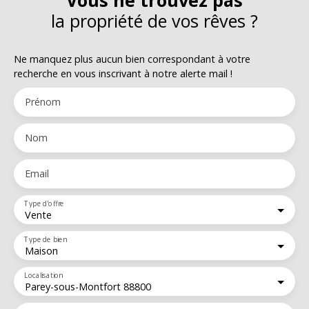
la propriété de vos rêves ?
Ne manquez plus aucun bien correspondant à votre
recherche en vous inscrivant à notre alerte mail !
Prénom
Nom
Email
Type d'offre
Vente
Type de bien
Maison
Localisation
Parey-sous-Montfort 88800