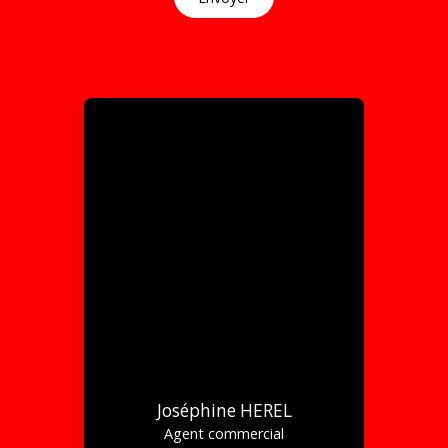
Joséphine HEREL
Agent commercial