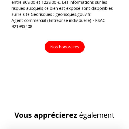
entre 908.00 et 1228.00 €. Les informations sur les
risques auxquels ce bien est exposé sont disponibles
sur le site Géorisques : georisques.gouv.fr.
Agent commercial (Entreprise individuelle) • RSAC
921993408
Nos honoraires
Vous apprécierez
également