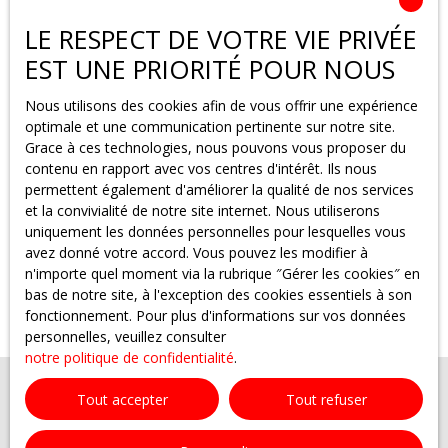
Pertinence
LE RESPECT DE VOTRE VIE PRIVÉE
EST UNE PRIORITÉ POUR NOUS
Nous utilisons des cookies afin de vous offrir une expérience
optimale et une communication pertinente sur notre site.
Grace à ces technologies, nous pouvons vous proposer du
contenu en rapport avec vos centres d'intérêt. Ils nous
permettent également d'améliorer la qualité de nos services
et la convivialité de notre site internet. Nous utiliserons
Aucun résultat
uniquement les données personnelles pour lesquelles vous
avez donné votre accord. Vous pouvez les modifier à
n'importe quel moment via la rubrique ″Gérer les cookies″ en
bas de notre site, à l'exception des cookies essentiels à son
fonctionnement. Pour plus d'informations sur vos données
personnelles, veuillez consulter
notre politique de confidentialité
.
Tout accepter
Tout refuser