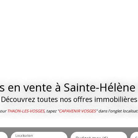
 en vente à Sainte-Hélène
Découvrez toutes nos offres immobilières
our
THAON-LES-VOSGES
, tapez "
CAPAVENIR VOSGES
" dans l'onglet localisat
Localisation