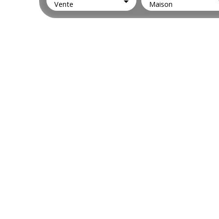
Vente
Maison