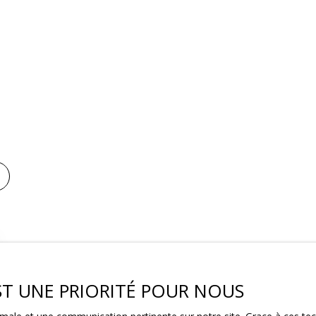
EST UNE PRIORITÉ POUR NOUS