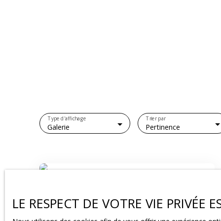
Type d'affichage
Trier par
Galerie
Pertinence
LE RESPECT DE VOTRE VIE PRIVÉE 