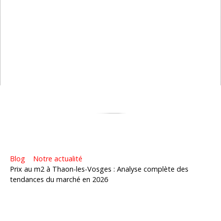
Blog
Notre actualité
Prix au m2 à Thaon-les-Vosges : Analyse complète des
tendances du marché en 2026