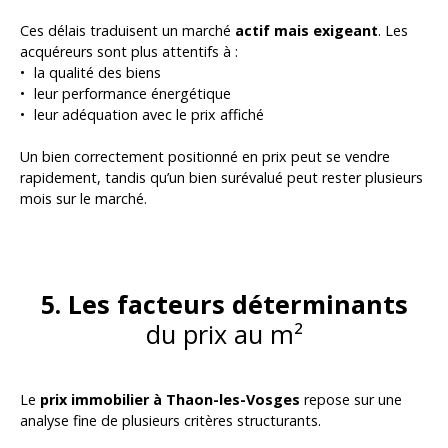
Ces délais traduisent un marché
actif mais exigeant
. Les
acquéreurs sont plus attentifs à :
la qualité des biens
leur performance énergétique
leur adéquation avec le prix affiché
Un bien correctement positionné en prix peut se vendre
rapidement, tandis qu’un bien surévalué peut rester plusieurs
mois sur le marché.
5. Les facteurs déterminants
du prix au m²
Le
prix immobilier à Thaon-les-Vosges
repose sur une
analyse fine de plusieurs critères structurants.