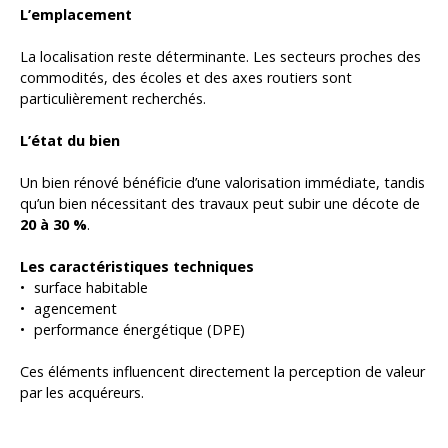
L’emplacement
La localisation reste déterminante. Les secteurs proches des
commodités, des écoles et des axes routiers sont
particulièrement recherchés.
L’état du bien
Un bien rénové bénéficie d’une valorisation immédiate, tandis
qu’un bien nécessitant des travaux peut subir une décote de
20 à 30 %
.
Les caractéristiques techniques
surface habitable
agencement
performance énergétique (DPE)
Ces éléments influencent directement la perception de valeur
par les acquéreurs.