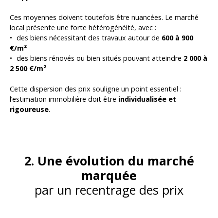
Ces moyennes doivent toutefois être nuancées. Le marché
local présente une forte hétérogénéité, avec :
des biens nécessitant des travaux autour de
600 à 900
€/m²
des biens rénovés ou bien situés pouvant atteindre
2 000 à
2 500 €/m²
Cette dispersion des prix souligne un point essentiel :
l’estimation immobilière doit être
individualisée et
rigoureuse
.
2. Une évolution du marché
marquée
par un recentrage des prix