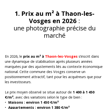
1. Prix au m² à Thaon-les-
Vosges en 2026
:
une photographie précise du
marché
En 2026, le
prix au m² à
Thaon-les-Vosges
s’inscrit dans
une dynamique de stabilisation après plusieurs années
marquées par des ajustements liés au contexte économique
national. Cette commune des Vosges conserve un
positionnement attractif, tant pour les acquéreurs que pour
les investisseurs.
Le prix moyen observé se situe autour de
1 400 à 1 450
€/m²
, avec des variations selon le type de bien :
Maisons : environ 1 450 €/m²
Appartements : environ 1 380 €/m²