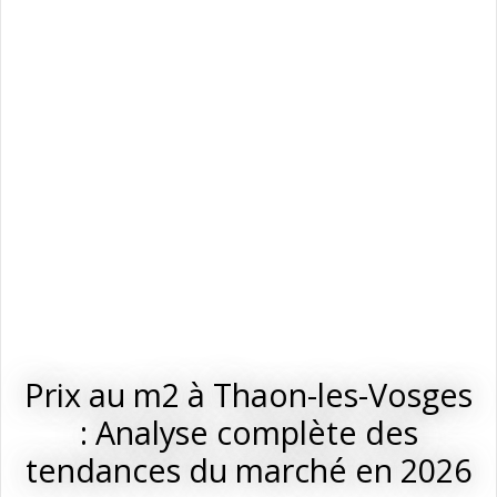
Prix au m2 à Thaon-les-Vosges
: Analyse complète des
tendances du marché en 2026