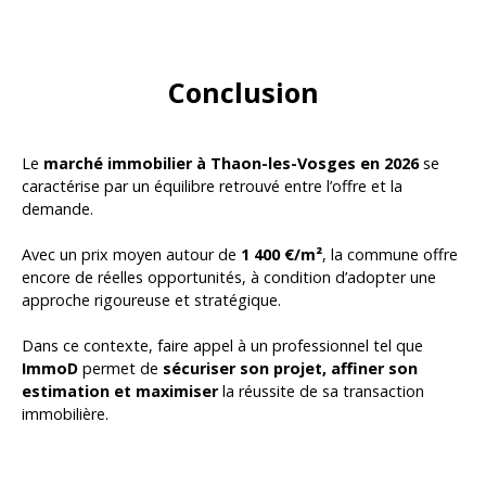
Conclusion
Le
marché immobilier à Thaon-les-Vosges en 2026
se
caractérise par un équilibre retrouvé entre l’offre et la
demande.
Avec un prix moyen autour de
1 400 €/m²
, la commune offre
encore de réelles opportunités, à condition d’adopter une
approche rigoureuse et stratégique.
Dans ce contexte, faire appel à un professionnel tel que
ImmoD
permet de
sécuriser son projet, affiner son
estimation et maximiser
la
réussite de sa transaction
immobilière.