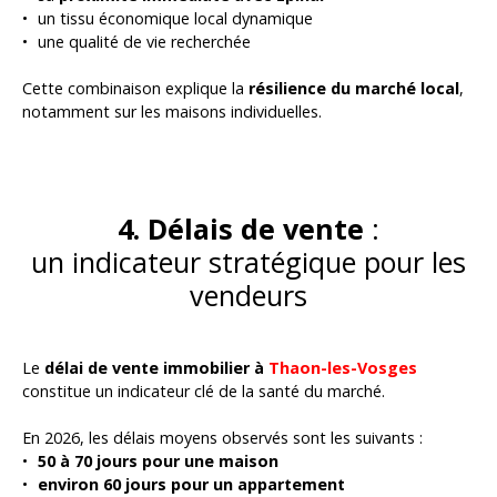
un tissu économique local dynamique
une qualité de vie recherchée
Cette combinaison explique la
résilience du marché local
,
notamment sur les maisons individuelles.
4. Délais de vente
:
un indicateur stratégique pour les
vendeurs
Le
délai de vente immobilier à
Thaon-les-Vosges
constitue un indicateur clé de la santé du marché.
En 2026, les délais moyens observés sont les suivants :
50 à 70 jours pour une maison
environ 60 jours pour un appartement