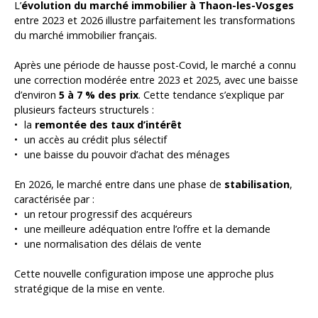
L’
évolution du marché immobilier à Thaon-les-Vosges
entre 2023 et 2026 illustre parfaitement les transformations
du marché immobilier français.
Après une période de hausse post-Covid, le marché a connu
une correction modérée entre 2023 et 2025, avec une baisse
d’environ
5 à 7 % des prix
. Cette tendance s’explique par
plusieurs facteurs structurels :
la
remontée des taux d’intérêt
un accès au crédit plus sélectif
une baisse du pouvoir d’achat des ménages
En 2026, le marché entre dans une phase de
stabilisation
,
caractérisée par :
un retour progressif des acquéreurs
une meilleure adéquation entre l’offre et la demande
une normalisation des délais de vente
Cette nouvelle configuration impose une approche plus
stratégique de la mise en vente.