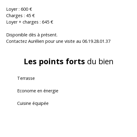
Loyer : 600 €
Charges : 45 €
Loyer + charges : 645 €
Disponible dès à présent.
Contactez Aurélien pour une visite au 06.19.28.01.37
Les points forts
du bien
Terrasse
Econome en énergie
Cuisine équipée