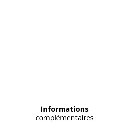
Informations
complémentaires