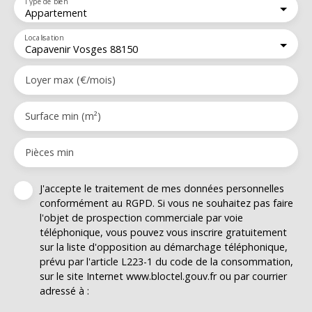
Type de bien
Appartement
Localisation
Capavenir Vosges 88150
Loyer max (€/mois)
Surface min (m²)
Pièces min
J'accepte le traitement de mes données personnelles
conformément au RGPD. Si vous ne souhaitez pas faire
l'objet de prospection commerciale par voie
téléphonique, vous pouvez vous inscrire gratuitement
sur la liste d'opposition au démarchage téléphonique,
prévu par l'article L223-1 du code de la consommation,
sur le site Internet www.bloctel.gouv.fr ou par courrier
adressé à :