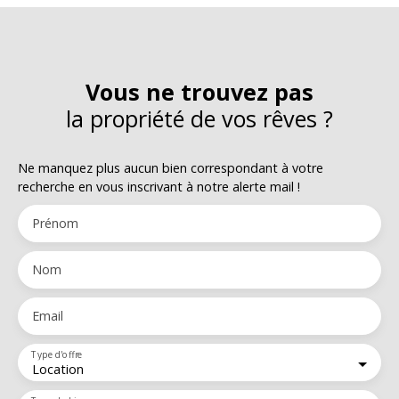
Vous ne trouvez pas
la propriété de vos rêves ?
Ne manquez plus aucun bien correspondant à votre
recherche en vous inscrivant à notre alerte mail !
Prénom
Nom
Email
Type d'offre
Location