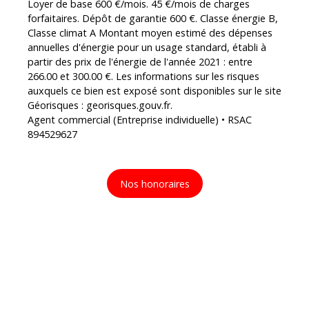
Loyer de base 600 €/mois. 45 €/mois de charges
forfaitaires. Dépôt de garantie 600 €. Classe énergie B,
Classe climat A Montant moyen estimé des dépenses
annuelles d'énergie pour un usage standard, établi à
partir des prix de l'énergie de l'année 2021 : entre
266.00 et 300.00 €. Les informations sur les risques
auxquels ce bien est exposé sont disponibles sur le site
Géorisques : georisques.gouv.fr.
Agent commercial (Entreprise individuelle) • RSAC
894529627
Nos honoraires