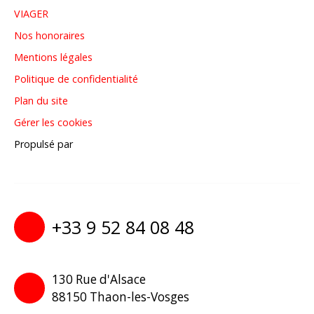
VIAGER
Nos honoraires
Mentions légales
Politique de confidentialité
Plan du site
Gérer les cookies
Propulsé par
+33 9 52 84 08 48
130 Rue d'Alsace
88150 Thaon-les-Vosges