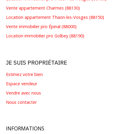
Vente appartement Charmes (88130)
Location appartement Thaon-les-Vosges (88150)
Vente immobilier pro Épinal (88000)
Location immobilier pro Golbey (88190)
JE SUIS PROPRIÉTAIRE
Estimez votre bien
Espace vendeur
Vendre avec nous
Nous contacter
INFORMATIONS