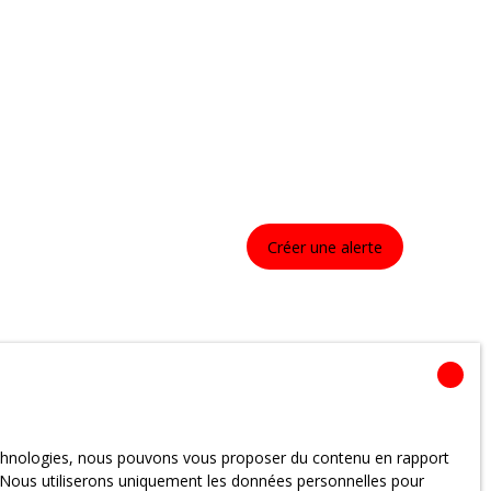
Créer une alerte
technologies, nous pouvons vous proposer du contenu en rapport
et. Nous utiliserons uniquement les données personnelles pour