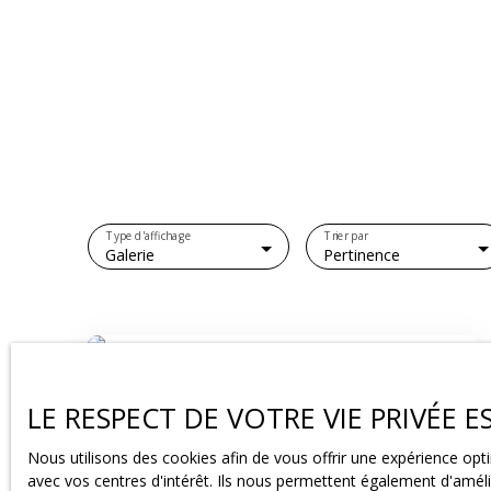
Type d'affichage
Trier par
Galerie
Pertinence
Loué
LE RESPECT DE VOTRE VIE PRIVÉE 
Nous utilisons des cookies afin de vous offrir une expérience o
avec vos centres d'intérêt. Ils nous permettent également d'amélio