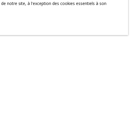
e notre site, à l'exception des cookies essentiels à son