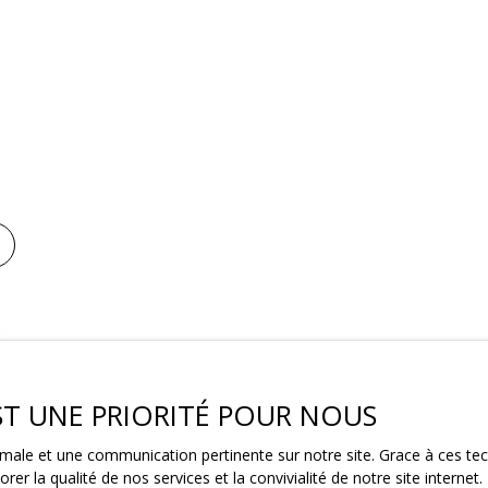
EST UNE PRIORITÉ POUR NOUS
ptimale et une communication pertinente sur notre site. Grace à ces 
rer la qualité de nos services et la convivialité de notre site intern