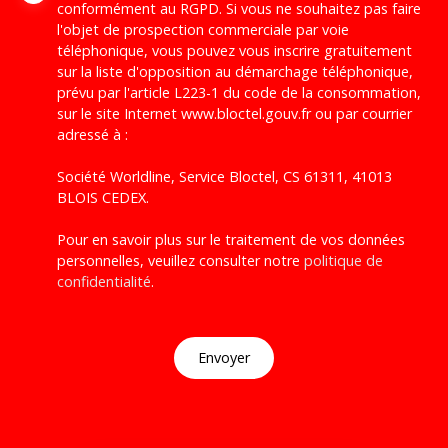
conformément au RGPD. Si vous ne souhaitez pas faire
l'objet de prospection commerciale par voie
téléphonique, vous pouvez vous inscrire gratuitement
sur la liste d'opposition au démarchage téléphonique,
prévu par l'article L223-1 du code de la consommation,
sur le site Internet www.bloctel.gouv.fr ou par courrier
adressé à :
Société Worldline, Service Bloctel, CS 61311, 41013
BLOIS CEDEX.
Pour en savoir plus sur le traitement de vos données
personnelles, veuillez consulter notre
politique de
confidentialité
.
Envoyer