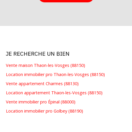
JE RECHERCHE UN BIEN
Vente maison Thaon-les-Vosges (88150)
Location immobilier pro Thaon-les-Vosges (88150)
Vente appartement Charmes (88130)
Location appartement Thaon-les-Vosges (88150)
Vente immobilier pro Épinal (88000)
Location immobilier pro Golbey (88190)