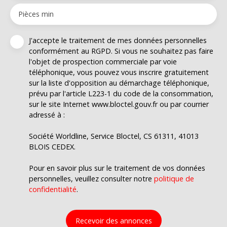
Pièces min
J'accepte le traitement de mes données personnelles
conformément au RGPD. Si vous ne souhaitez pas faire
l'objet de prospection commerciale par voie
téléphonique, vous pouvez vous inscrire gratuitement
sur la liste d'opposition au démarchage téléphonique,
prévu par l'article L223-1 du code de la consommation,
sur le site Internet www.bloctel.gouv.fr ou par courrier
adressé à :
Société Worldline, Service Bloctel, CS 61311, 41013
BLOIS CEDEX.
Pour en savoir plus sur le traitement de vos données
personnelles, veuillez consulter notre
politique de
confidentialité
.
Recevoir des annonces