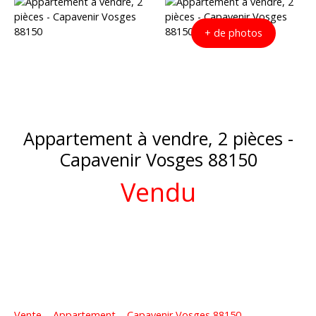
+ de photos
Appartement à vendre, 2 pièces -
Capavenir Vosges 88150
Vendu
Vente
Appartement
Capavenir Vosges 88150