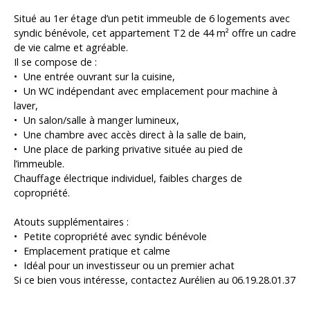
Situé au 1er étage d’un petit immeuble de 6 logements avec
syndic bénévole, cet appartement T2 de 44 m² offre un cadre
de vie calme et agréable.
Il se compose de :
Une entrée ouvrant sur la cuisine,
Un WC indépendant avec emplacement pour machine à
laver,
Un salon/salle à manger lumineux,
Une chambre avec accès direct à la salle de bain,
Une place de parking privative située au pied de
l’immeuble.
Chauffage électrique individuel, faibles charges de
copropriété.
Atouts supplémentaires :
Petite copropriété avec syndic bénévole
Emplacement pratique et calme
Idéal pour un investisseur ou un premier achat
Si ce bien vous intéresse, contactez Aurélien au 06.19.28.01.37