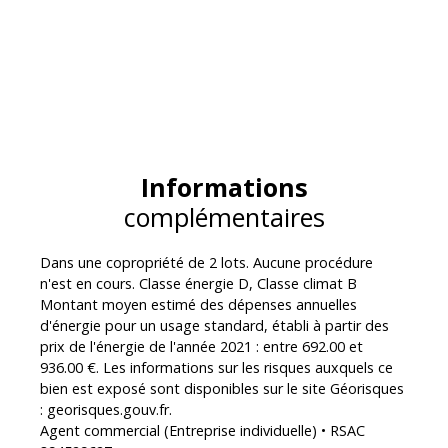
Informations
complémentaires
Dans une copropriété de 2 lots. Aucune procédure
n'est en cours. Classe énergie D, Classe climat B
Montant moyen estimé des dépenses annuelles
d'énergie pour un usage standard, établi à partir des
prix de l'énergie de l'année 2021 : entre 692.00 et
936.00 €. Les informations sur les risques auxquels ce
bien est exposé sont disponibles sur le site Géorisques
: georisques.gouv.fr.
Agent commercial (Entreprise individuelle) • RSAC