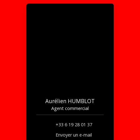
Aurélien HUMBLOT
Agent commercial
+33 6 19 28 01 37
Envoyer un e-mail