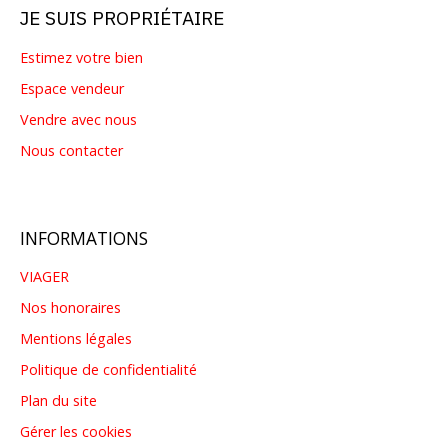
JE SUIS PROPRIÉTAIRE
Estimez votre bien
Espace vendeur
Vendre avec nous
Nous contacter
INFORMATIONS
VIAGER
Nos honoraires
Mentions légales
Politique de confidentialité
Plan du site
Gérer les cookies