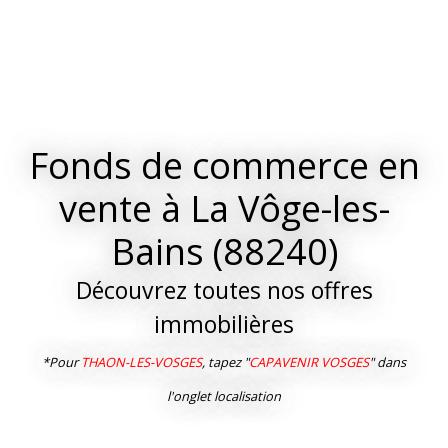
Fonds de commerce en
vente à La Vôge-les-
Bains (88240)
Découvrez toutes nos offres
immobilières
*Pour
THAON-LES-VOSGES
, tapez "
CAPAVENIR VOSGES
" dans
l'onglet localisation