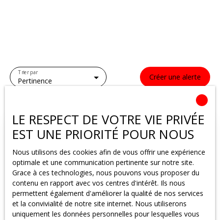
Trier par
Créer une alerte
Pertinence
LE RESPECT DE VOTRE VIE PRIVÉE
EST UNE PRIORITÉ POUR NOUS
Nous utilisons des cookies afin de vous offrir une expérience
optimale et une communication pertinente sur notre site.
Grace à ces technologies, nous pouvons vous proposer du
contenu en rapport avec vos centres d'intérêt. Ils nous
permettent également d'améliorer la qualité de nos services
et la convivialité de notre site internet. Nous utiliserons
uniquement les données personnelles pour lesquelles vous