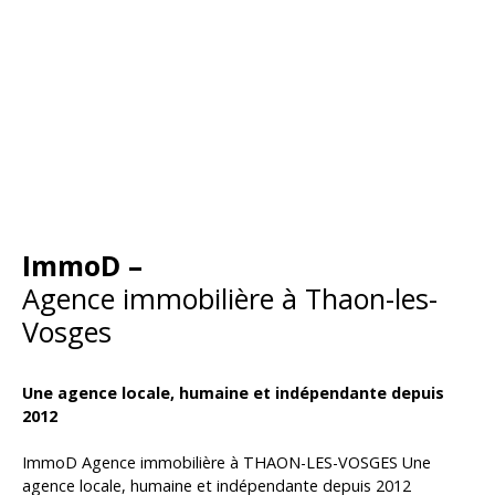
ImmoD –
Agence immobilière à Thaon-les-
Vosges
Une agence locale, humaine et indépendante depuis
2012
ImmoD Agence immobilière à THAON-LES-VOSGES Une
agence locale, humaine et indépendante depuis 2012