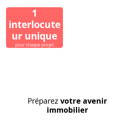
1
interlocute
ur unique
pour chaque projet
Préparez
votre avenir
immobilier