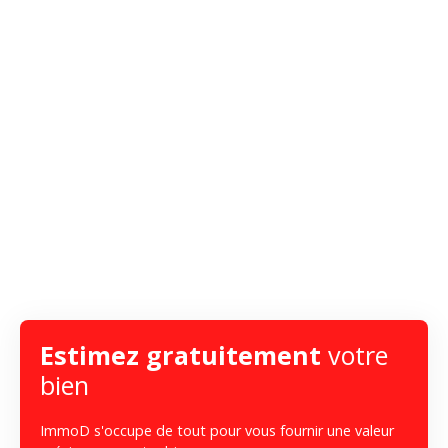
Estimez gratuitement
votre
bien
ImmoD s'occupe de tout pour vous fournir une valeur