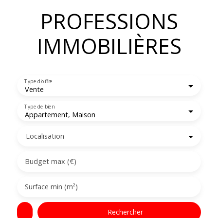
PROFESSIONS
IMMOBILIÈRES
Type d'offre
Vente
Type de bien
Appartement, Maison
Localisation
Budget max (€)
Surface min (m²)
Rechercher