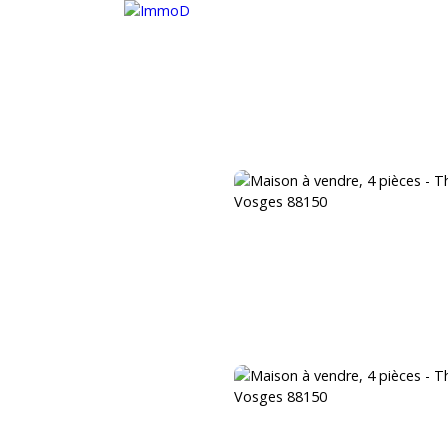
METTRE EN LOCATION
ESTIMER
RECRUTEMENT