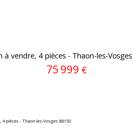
 à vendre, 4 pièces - Thaon-les-Vosge
75 999
€
, 4 pièces - Thaon-les-Vosges 88150