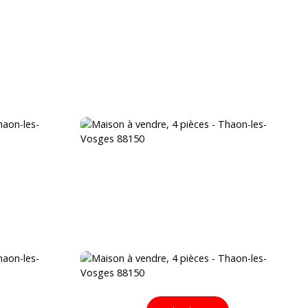
VENDRE
BLOG
ÉQUIPE
CONTACT