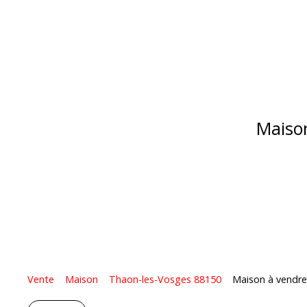
Maison
Vente
Maison
Thaon-les-Vosges 88150
Maison à vendre