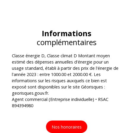
Informations
complémentaires
Classe énergie D, Classe climat D Montant moyen
estimé des dépenses annuelles d'énergie pour un
usage standard, établi à partir des prix de l'énergie de
l'année 2023 : entre 1000.00 et 2000.00 €. Les
informations sur les risques auxquels ce bien est
exposé sont disponibles sur le site Géorisques :
georisques.gouv.fr.
Agent commercial (Entreprise individuelle) • RSAC
894394980
Nos honoraires