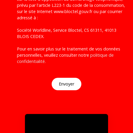
prévu par l'article L223-1 du code de la consommation,
sur le site Internet www.bloctel.gouv.fr ou par courrier
adressé à :
Société Worldline, Service Bloctel, CS 61311, 41013
BLOIS CEDEX.
Pour en savoir plus sur le traitement de vos données
personnelles, veuillez consulter notre
politique de
confidentialité
.
Envoyer