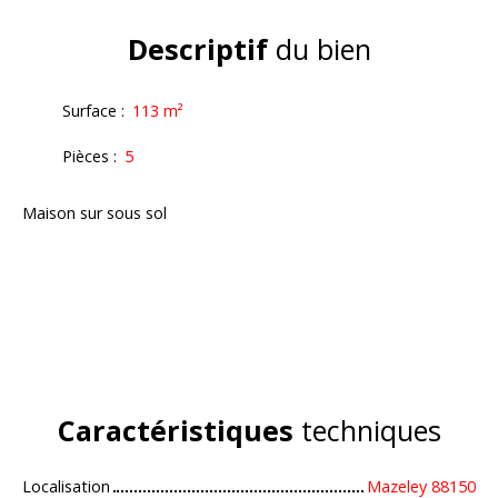
Descriptif
du bien
Surface
:
113
m²
Pièces
:
5
Maison sur sous sol
Caractéristiques
techniques
Localisation
Mazeley 88150