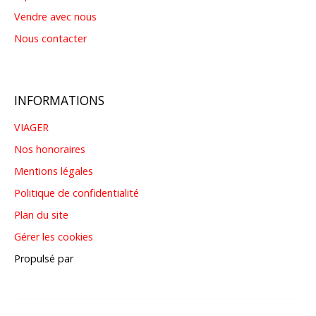
Vendre avec nous
Nous contacter
INFORMATIONS
VIAGER
Nos honoraires
Mentions légales
Politique de confidentialité
Plan du site
Gérer les cookies
Propulsé par