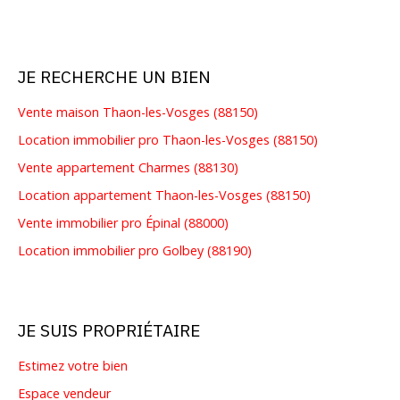
JE RECHERCHE UN BIEN
Vente maison Thaon-les-Vosges (88150)
Location immobilier pro Thaon-les-Vosges (88150)
Vente appartement Charmes (88130)
Location appartement Thaon-les-Vosges (88150)
Vente immobilier pro Épinal (88000)
Location immobilier pro Golbey (88190)
JE SUIS PROPRIÉTAIRE
Estimez votre bien
Espace vendeur