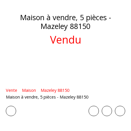
Maison à vendre, 5 pièces -
Mazeley 88150
Vendu
Vente
Maison
Mazeley 88150
Maison à vendre, 5 pièces - Mazeley 88150