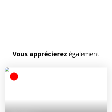
Vous apprécierez
également