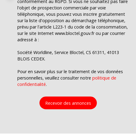
conformément au RGPD. Si vous ne souhaitez pas faire
l'objet de prospection commerciale par voie
téléphonique, vous pouvez vous inscrire gratuitement
sur la liste d'opposition au démarchage téléphonique,
prévu par l'article L223-1 du code de la consommation,
sur le site Internet www.bloctel.gouv.fr ou par courrier
adressé à :
Société Worldline, Service Bloctel, CS 61311, 41013
BLOIS CEDEX.
Pour en savoir plus sur le traitement de vos données
personnelles, veuillez consulter notre
politique de
confidentialité
.
Recevoir des annonces