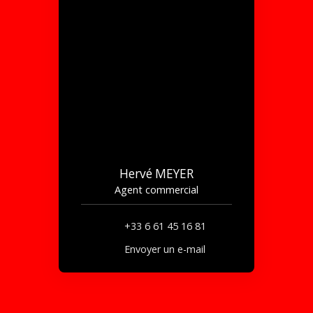
Hervé MEYER
Agent commercial
+33 6 61 45 16 81
Envoyer un e-mail