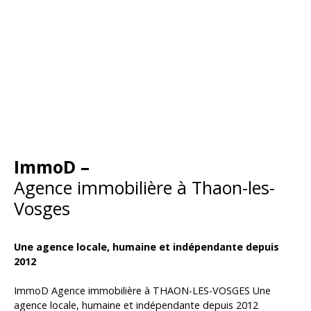
ImmoD –
Agence immobilière à Thaon-les-
Vosges
Une agence locale, humaine et indépendante depuis
2012
ImmoD Agence immobilière à THAON-LES-VOSGES Une
agence locale, humaine et indépendante depuis 2012