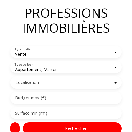
PROFESSIONS
IMMOBILIÈRES
Type d'offre
Vente
Type de bien
Appartement, Maison
Localisation
Budget max (€)
Surface min (m²)
Rechercher