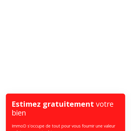
Estimez gratuitement
votre
bien
ImmoD s'occupe de tout pour vous fournir une valeur