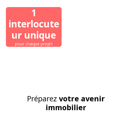
1
interlocute
ur unique
pour chaque projet
Préparez
votre avenir
immobilier