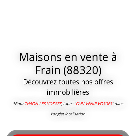
Maisons en vente à
Frain (88320)
Découvrez toutes nos offres
immobilières
*Pour
THAON-LES-VOSGES
, tapez "
CAPAVENIR VOSGES
" dans
l'onglet localisation