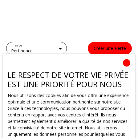
Trier par
Créer une alerte
Pertinence
LE RESPECT DE VOTRE VIE PRIVÉE
EST UNE PRIORITÉ POUR NOUS
Nous utilisons des cookies afin de vous offrir une expérience
optimale et une communication pertinente sur notre site.
Grace à ces technologies, nous pouvons vous proposer du
contenu en rapport avec vos centres d'intérêt. Ils nous
permettent également d'améliorer la qualité de nos services
et la convivialité de notre site internet. Nous utiliserons
uniquement les données personnelles pour lesquelles vous