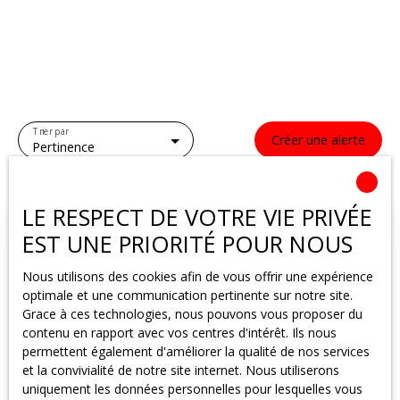
Trier par
Créer une alerte
Pertinence
LE RESPECT DE VOTRE VIE PRIVÉE
EST UNE PRIORITÉ POUR NOUS
Nous utilisons des cookies afin de vous offrir une expérience
optimale et une communication pertinente sur notre site.
Grace à ces technologies, nous pouvons vous proposer du
contenu en rapport avec vos centres d'intérêt. Ils nous
permettent également d'améliorer la qualité de nos services
et la convivialité de notre site internet. Nous utiliserons
uniquement les données personnelles pour lesquelles vous