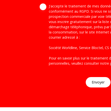
J'accepte le traitement de mes donné
conformément au RGPD. Si vous ne sou
prospection commerciale par voie té
vous inscrire gratuitement sur la liste
démarchage téléphonique, prévu par l
la consommation, sur le site Internet
courrier adressé à :
Société Worldline, Service Bloctel, C
Pour en savoir plus sur le traitement
personnelles, veuillez consulter notre
Envoyer