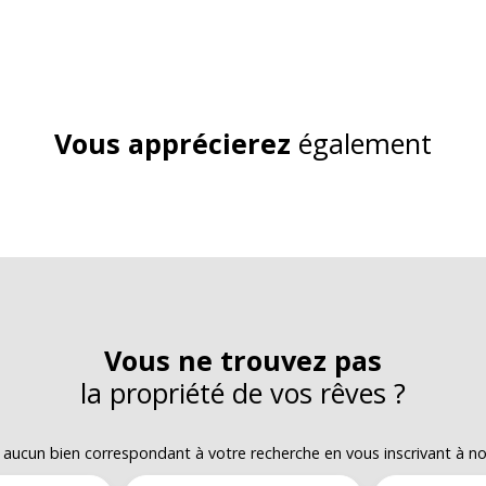
Vous apprécierez
également
Vous ne trouvez pas
la propriété de vos rêves ?
ucun bien correspondant à votre recherche en vous inscrivant à notr