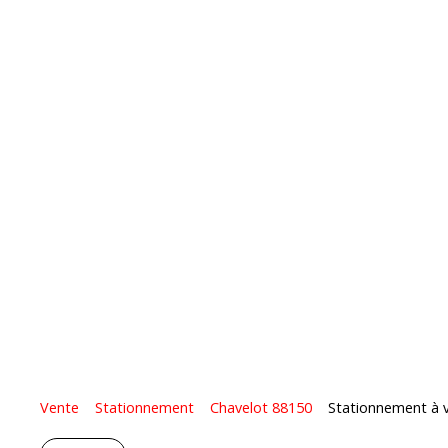
Vente
Stationnement
Chavelot 88150
Stationnement à v