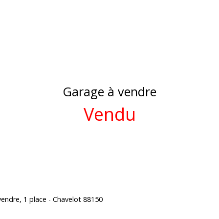
Garage à vendre
Vendu
endre, 1 place - Chavelot 88150