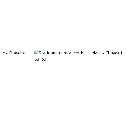
VENDRE
BLOG
ÉQUIPE
CONTACT