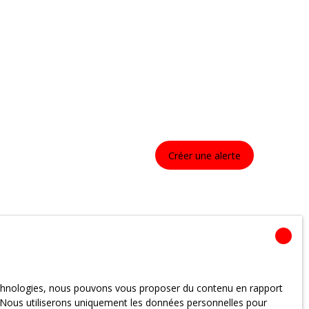
Créer une alerte
technologies, nous pouvons vous proposer du contenu en rapport
et. Nous utiliserons uniquement les données personnelles pour