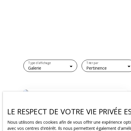
Type d'affichage
Trier par
Galerie
Pertinence
Vendu
LE RESPECT DE VOTRE VIE PRIVÉE 
Nous utilisons des cookies afin de vous offrir une expérience o
avec vos centres d'intérêt. Ils nous permettent également d'amélio