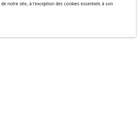
e notre site, à l'exception des cookies essentiels à son