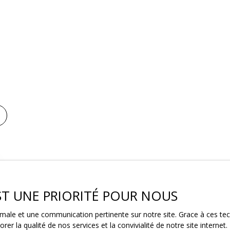
EST UNE PRIORITÉ POUR NOUS
ptimale et une communication pertinente sur notre site. Grace à ces 
rer la qualité de nos services et la convivialité de notre site intern