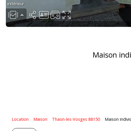
Maison indi
Location
Maison
Thaon-les-Vosges 88150
Maison indivi