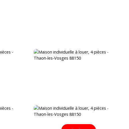
VENDRE
BLOG
ÉQUIPE
CONTACT