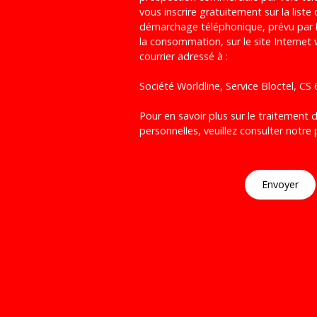
vous inscrire gratuitement sur la liste
démarchage téléphonique, prévu par l
la consommation, sur le site Internet
courrier adressé à :
Société Worldline, Service Bloctel, C
Pour en savoir plus sur le traitement
personnelles, veuillez consulter notre
Envoyer