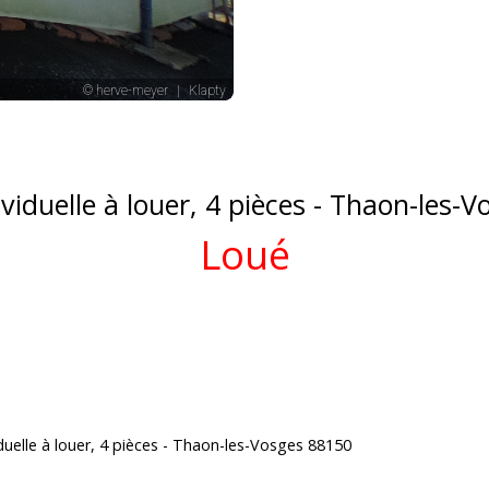
viduelle à louer, 4 pièces - Thaon-les-
Loué
duelle à louer, 4 pièces - Thaon-les-Vosges 88150