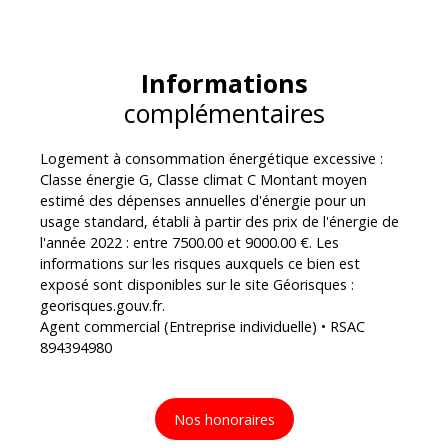
Informations
complémentaires
Logement à consommation énergétique excessive :
Classe énergie G, Classe climat C Montant moyen
estimé des dépenses annuelles d'énergie pour un
usage standard, établi à partir des prix de l'énergie de
l'année 2022 : entre 7500.00 et 9000.00 €. Les
informations sur les risques auxquels ce bien est
exposé sont disponibles sur le site Géorisques :
georisques.gouv.fr.
Agent commercial (Entreprise individuelle) • RSAC
894394980
Nos honoraires