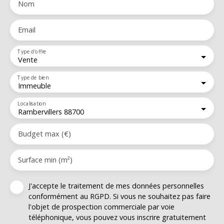
Nom
Email
Type d'offre
Vente
Type de bien
Immeuble
Localisation
Rambervillers 88700
Budget max (€)
Surface min (m²)
J'accepte le traitement de mes données personnelles
conformément au RGPD. Si vous ne souhaitez pas faire
l'objet de prospection commerciale par voie
téléphonique, vous pouvez vous inscrire gratuitement