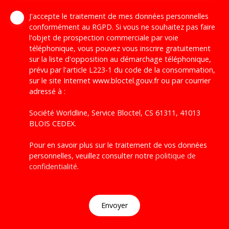
J'accepte le traitement de mes données personnelles
conformément au RGPD. Si vous ne souhaitez pas faire
l'objet de prospection commerciale par voie
téléphonique, vous pouvez vous inscrire gratuitement
sur la liste d'opposition au démarchage téléphonique,
prévu par l'article L223-1 du code de la consommation,
sur le site Internet www.bloctel.gouv.fr ou par courrier
adressé à :
Société Worldline, Service Bloctel, CS 61311, 41013
BLOIS CEDEX.
Pour en savoir plus sur le traitement de vos données
personnelles, veuillez consulter notre
politique de
confidentialité
.
Envoyer