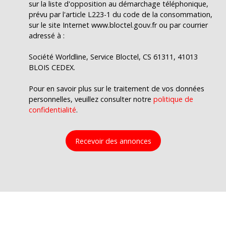
sur la liste d'opposition au démarchage téléphonique,
prévu par l'article L223-1 du code de la consommation,
sur le site Internet www.bloctel.gouv.fr ou par courrier
adressé à :
Société Worldline, Service Bloctel, CS 61311, 41013
BLOIS CEDEX.
Pour en savoir plus sur le traitement de vos données
personnelles, veuillez consulter notre
politique de
confidentialité
.
Recevoir des annonces