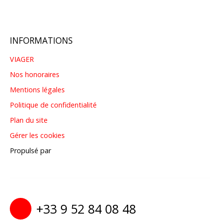
INFORMATIONS
VIAGER
Nos honoraires
Mentions légales
Politique de confidentialité
Plan du site
Gérer les cookies
Propulsé par
+33 9 52 84 08 48