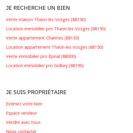
JE RECHERCHE UN BIEN
Vente maison Thaon-les-Vosges (88150)
Location immobilier pro Thaon-les-Vosges (88150)
Vente appartement Charmes (88130)
Location appartement Thaon-les-Vosges (88150)
Vente immobilier pro Épinal (88000)
Location immobilier pro Golbey (88190)
JE SUIS PROPRIÉTAIRE
Estimez votre bien
Espace vendeur
Vendre avec nous
Nous contacter