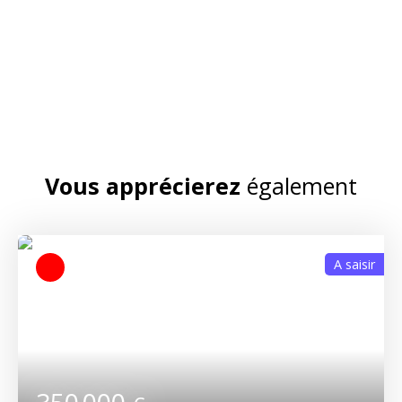
Vous apprécierez
également
A saisir