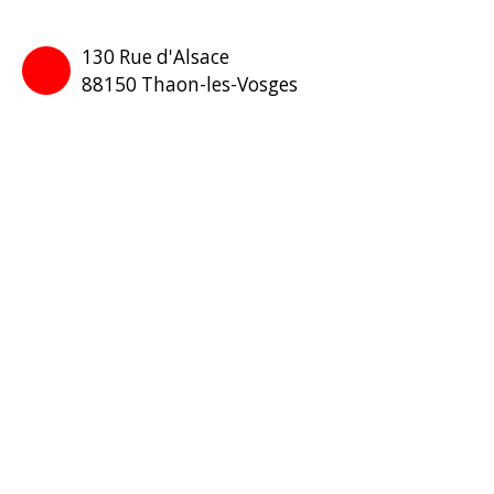
130 Rue d'Alsace
88150 Thaon-les-Vosges