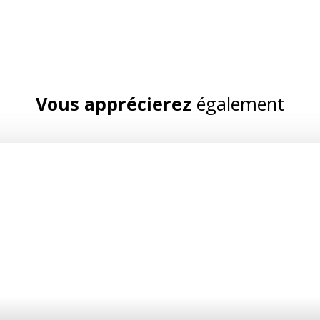
Vous apprécierez
également