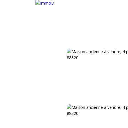
METTRE EN LOCATION
ESTIMER
RECRUTEMENT