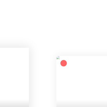
Coup de cœur