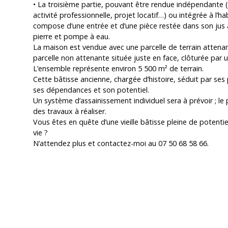
• La troisième partie, pouvant être rendue indépendante 
activité professionnelle, projet locatif…) ou intégrée à l’ha
compose d’une entrée et d’une pièce restée dans son jus
pierre et pompe à eau.
La maison est vendue avec une parcelle de terrain attena
parcelle non attenante située juste en face, clôturée par 
L’ensemble représente environ 5 500 m² de terrain.
Cette bâtisse ancienne, chargée d’histoire, séduit par ses
ses dépendances et son potentiel.
Un système d’assainissement individuel sera à prévoir ; le
des travaux à réaliser.
Vous êtes en quête d’une vieille bâtisse pleine de potentie
vie ?
N’attendez plus et contactez-moi au 07 50 68 58 66.