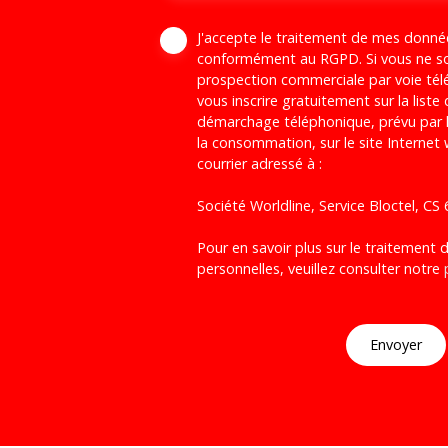
J'accepte le traitement de mes donné
conformément au RGPD. Si vous ne sou
prospection commerciale par voie té
vous inscrire gratuitement sur la liste
démarchage téléphonique, prévu par l
la consommation, sur le site Internet
courrier adressé à :
Société Worldline, Service Bloctel, C
Pour en savoir plus sur le traitement
personnelles, veuillez consulter notre
Envoyer