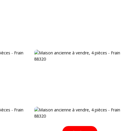
VENDRE
BLOG
ÉQUIPE
CONTACT